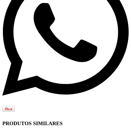
PRODUTOS SIMILARES