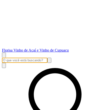
Florisa Vinho de Açaí e Vinho de Cupuaçu