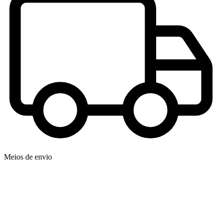
Meios de envio