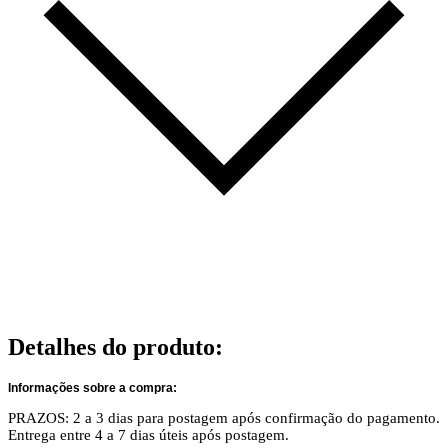
Detalhes do produto
:
Informações sobre a compra:
PRAZOS: 2 a 3 dias para postagem após confirmação do pagamento.
Entrega entre 4 a 7 dias úteis após postagem.