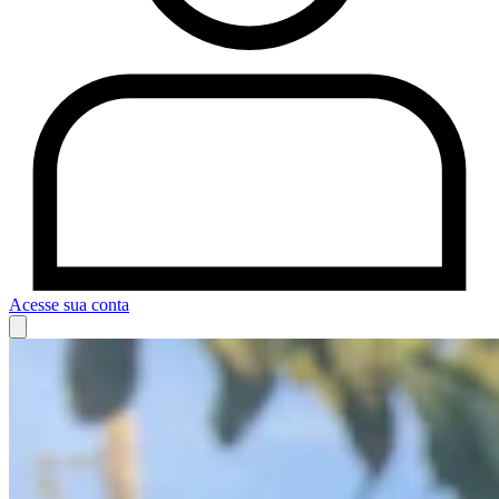
Acesse sua conta