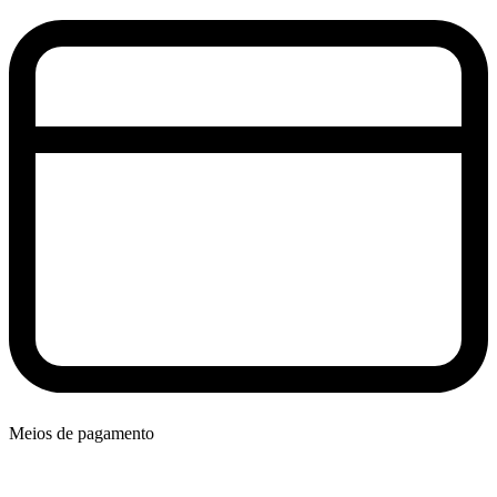
Meios de pagamento