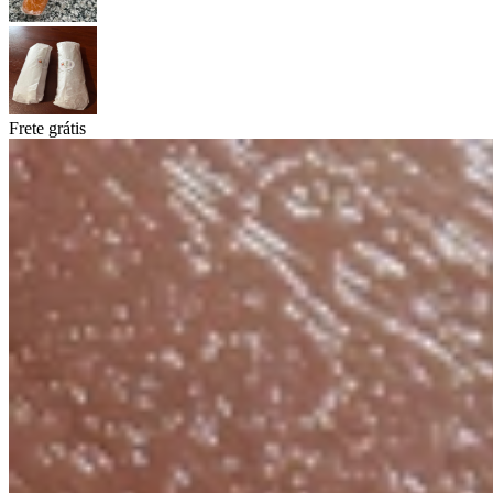
Frete grátis