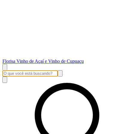
Florisa Vinho de Açaí e Vinho de Cupuaçu