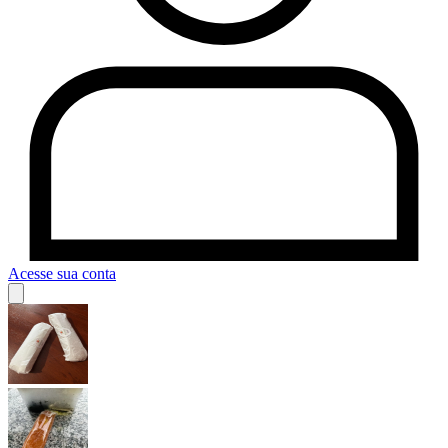
Acesse sua conta